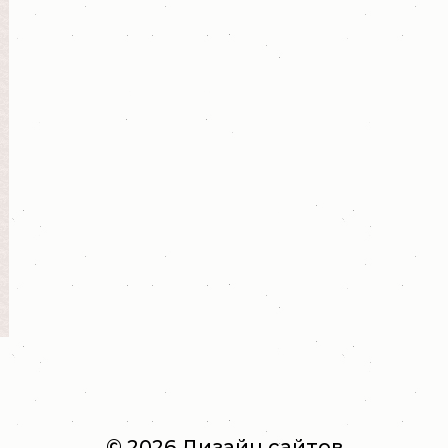
© 2026
Дизайн сайтов