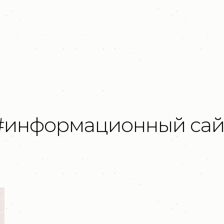
#информационный сай